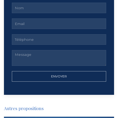
ENVOYER
Autres propositions