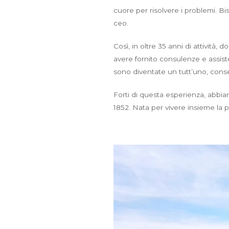
cuore per risolvere i problemi. 
ceo.
Così, in oltre 35 anni di attività
avere fornito consulenze e assist
sono diventate un tutt’uno, conse
Forti di questa esperienza, abbi
1852. Nata per vivere insieme la p