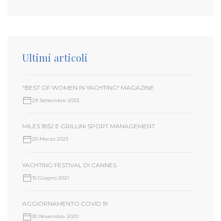
Ultimi articoli
"BEST OF WOMEN IN YACHTING" MAGAZINE
29 Settembre 2023
MILES 1852 E GRILLINI SPORT MANAGEMENT
20 Marzo 2023
YACHTING FESTIVAL DI CANNES
15 Giugno 2021
AGGIORNAMENTO COVID 19
30 Novembre 2020