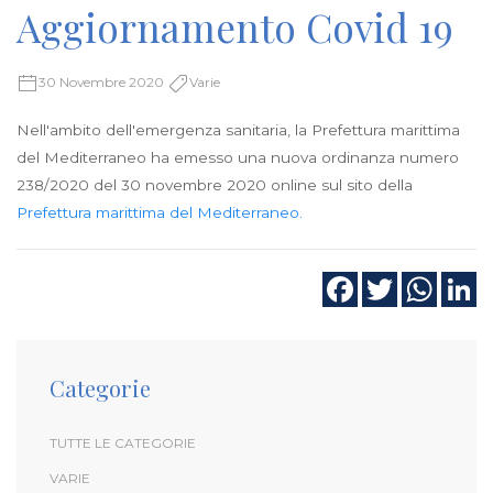
Aggiornamento Covid 19
30 Novembre 2020
Varie
Nell'ambito dell'emergenza sanitaria, la Prefettura marittima
del Mediterraneo ha emesso una nuova ordinanza numero
238/2020 del 30 novembre 2020 online sul sito della
Prefettura marittima del Mediterraneo.
Categorie
TUTTE LE CATEGORIE
VARIE