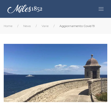
Home
News
Varie
Aggiornamento Covid 19