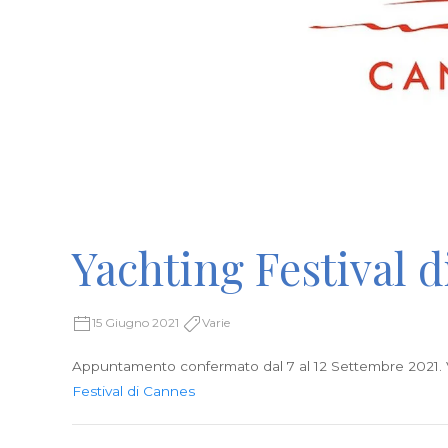
Yachting Festival 
15 Giugno 2021
Varie
Appuntamento confermato dal 7 al 12 Settembre 2021. V
Festival di Cannes