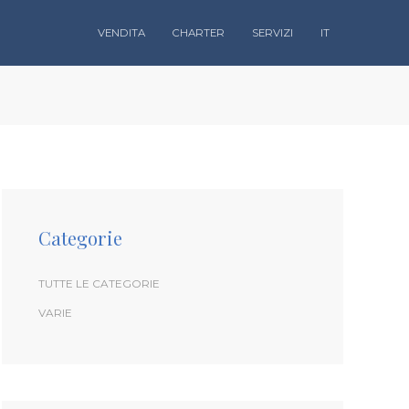
VENDITA
CHARTER
SERVIZI
IT
Categorie
TUTTE LE CATEGORIE
VARIE