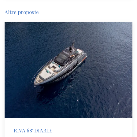
Altre proposte
RIVA 68' DIABLE