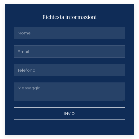
Richiesta informazioni
INVIO